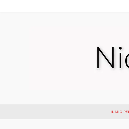
IL MIO P