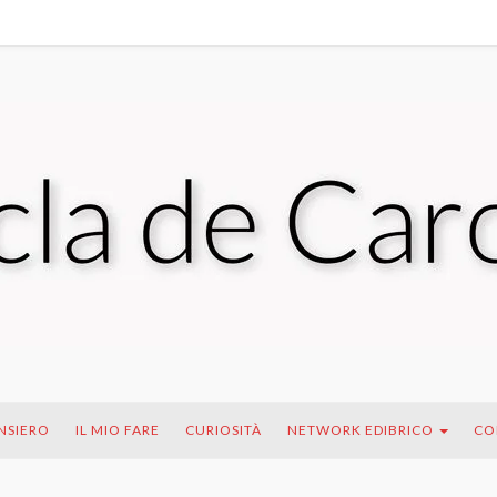
ENSIERO
IL MIO FARE
CURIOSITÀ
NETWORK EDIBRICO
CO