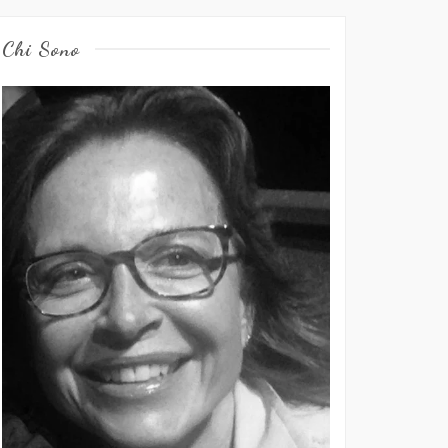
Chi Sono