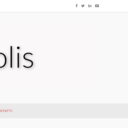
NTATTI