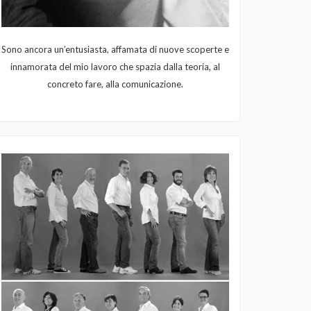
Sono ancora un’entusiasta, affamata di nuove scoperte e
innamorata del mio lavoro che spazia dalla teoria, al
concreto fare, alla comunicazione.