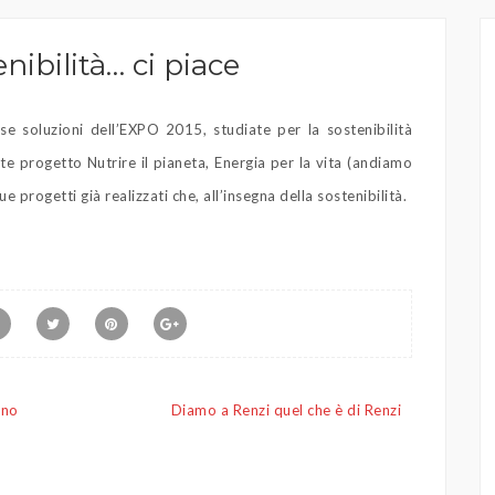
nibilità… ci piace
se soluzioni dell’EXPO 2015, studiate per la sostenibilità
te progetto Nutrire il pianeta, Energia per la vita (andiamo
 progetti già realizzati che, all’insegna della sostenibilità.
ano
Diamo a Renzi quel che è di Renzi