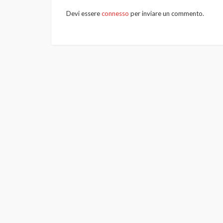
Devi essere
connesso
per inviare un commento.