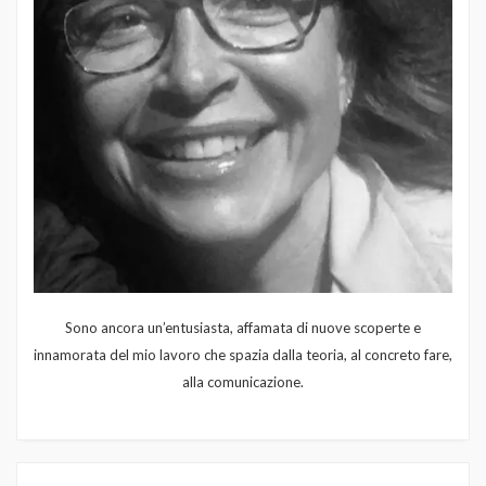
Sono ancora un’entusiasta, affamata di nuove scoperte e
innamorata del mio lavoro che spazia dalla teoria, al concreto fare,
alla comunicazione.