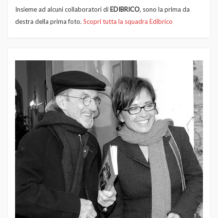
Insieme ad alcuni collaboratori di
EDIBRICO
, sono la prima da
destra della prima foto.
Scopri tutta la squadra Edibrico