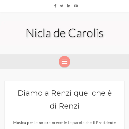
Diamo a Renzi quel che è
di Renzi
Musica per le nostre orecchie le parole che il Presidente