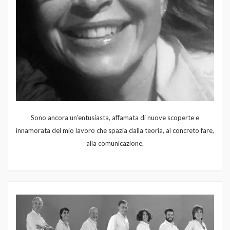
Sono ancora un’entusiasta, affamata di nuove scoperte e
innamorata del mio lavoro che spazia dalla teoria, al concreto fare,
alla comunicazione.