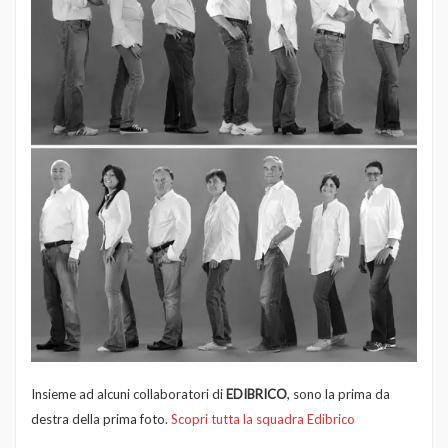
Insieme ad alcuni collaboratori di
EDIBRICO
, sono la prima da
destra della prima foto.
Scopri tutta la squadra Edibrico