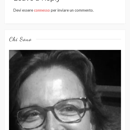
Devi essere
connesso
per inviare un commento.
Chi Sono