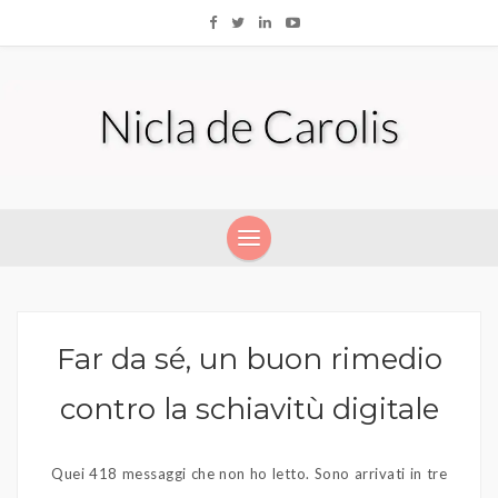
Far da sé, un buon rimedio
contro la schiavitù digitale
Quei 418 messaggi che non ho letto. Sono arrivati in tre