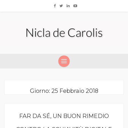
Giorno:
25 Febbraio 2018
FAR DA SÉ, UN BUON RIMEDIO