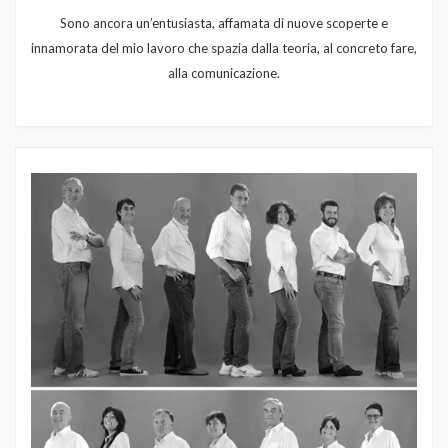
Sono ancora un’entusiasta, affamata di nuove scoperte e
innamorata del mio lavoro che spazia dalla teoria, al concreto fare,
alla comunicazione.