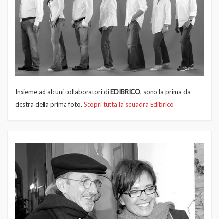
Insieme ad alcuni collaboratori di
EDIBRICO
, sono la prima da
destra della prima foto.
Scopri tutta la squadra Edibrico