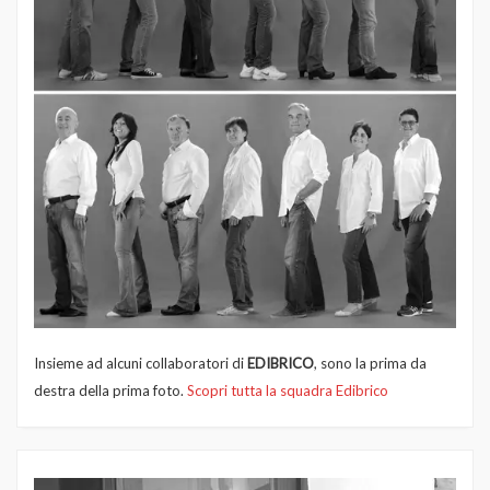
Insieme ad alcuni collaboratori di
EDIBRICO
, sono la prima da
destra della prima foto.
Scopri tutta la squadra Edibrico