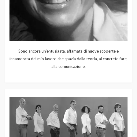
Sono ancora un’entusiasta, affamata di nuove scoperte e
innamorata del mio lavoro che spazia dalla teoria, al concreto fare,
alla comunicazione.