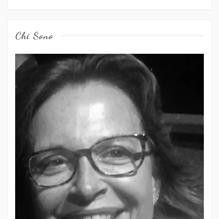
Chi Sono