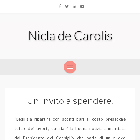
Un invito a spendere!
“L’edilizia ripartirà con sconti pari al costo pressoché
totale dei lavori”, questa è la buona notizia annunciata
dal Presidente del Consiglio che parla di un nuovo