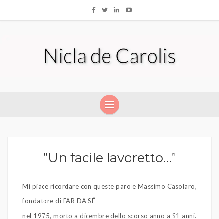
“Un facile lavoretto…”
Mi piace ricordare con queste parole Massimo Casolaro,
fondatore di FAR DA SÉ
nel 1975, morto a dicembre dello scorso anno a 91 anni.