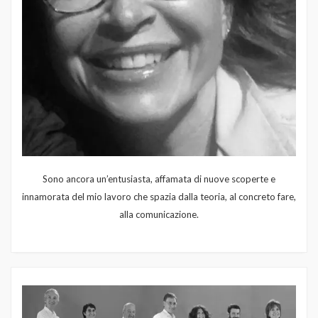
Sono ancora un’entusiasta, affamata di nuove scoperte e
innamorata del mio lavoro che spazia dalla teoria, al concreto fare,
alla comunicazione.