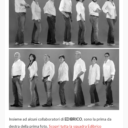
Insieme ad alcuni collaboratori di
EDIBRICO
, sono la prima da
destra della prima foto.
Scopri tutta la squadra Edibrico