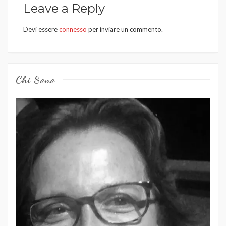
Leave a Reply
Devi essere
connesso
per inviare un commento.
Chi Sono