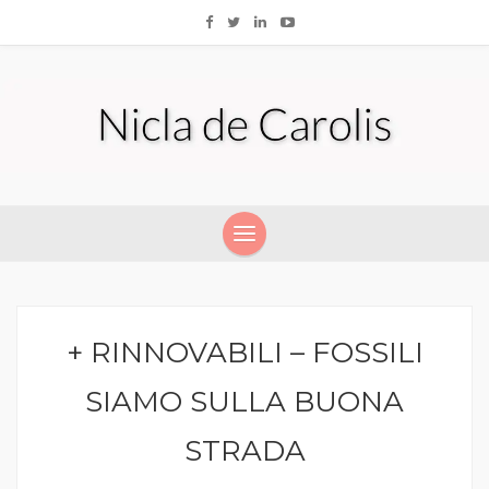
+ RINNOVABILI – FOSSILI
SIAMO SULLA BUONA
STRADA