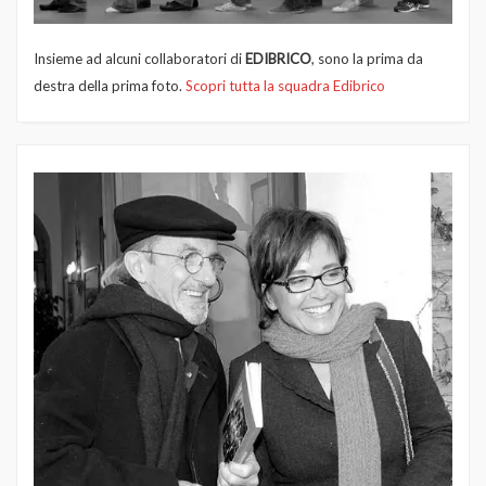
Insieme ad alcuni collaboratori di
EDIBRICO
, sono la prima da
destra della prima foto.
Scopri tutta la squadra Edibrico