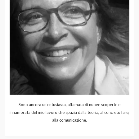
Sono ancora un’entusiasta, affamata di nuove scoperte e
innamorata del mio lavoro che spazia dalla teoria, al concreto fare,
alla comunicazione.