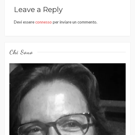
Leave a Reply
Devi essere
connesso
per inviare un commento.
Chi Sono