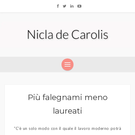
Più falegnami meno
laureati
“C’è un solo modo con il quale il lavoro moderno potrà