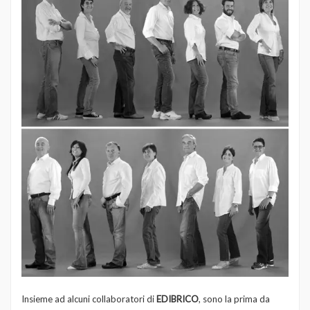
Insieme ad alcuni collaboratori di
EDIBRICO
, sono la prima da