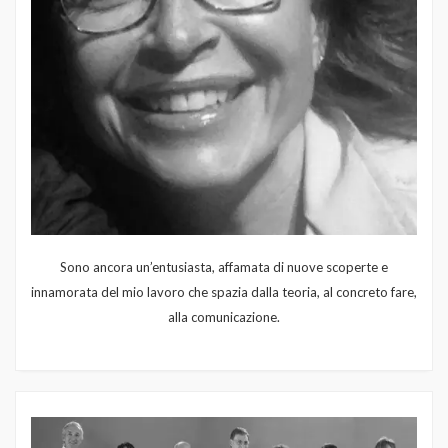
Sono ancora un’entusiasta, affamata di nuove scoperte e
innamorata del mio lavoro che spazia dalla teoria, al concreto fare,
alla comunicazione.