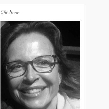
Chi Sono