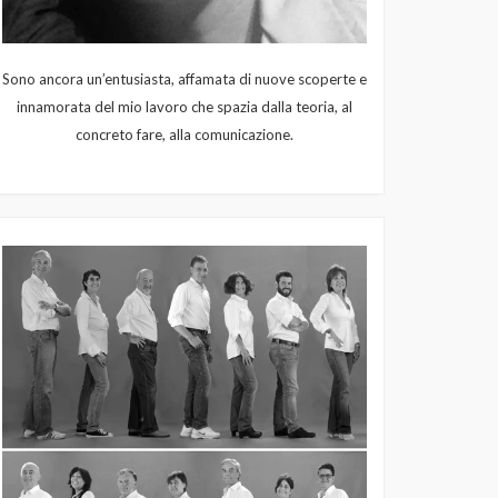
Sono ancora un’entusiasta, affamata di nuove scoperte e
innamorata del mio lavoro che spazia dalla teoria, al
concreto fare, alla comunicazione.