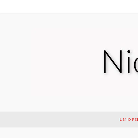
IL MIO P