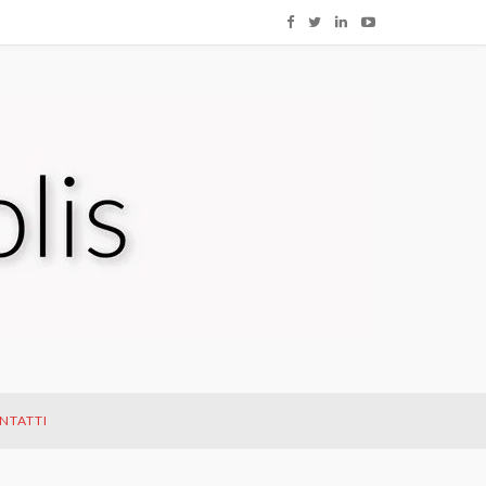
NTATTI