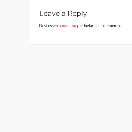
articoli
Leave a Reply
Devi essere
connesso
per inviare un commento.