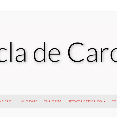
ENSIERO
IL MIO FARE
CURIOSITÀ
NETWORK EDIBRICO
CO