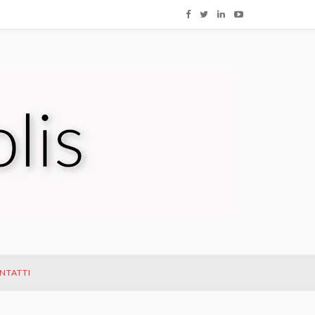
NTATTI