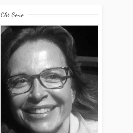
Chi Sono