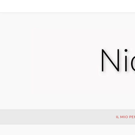
IL MIO P