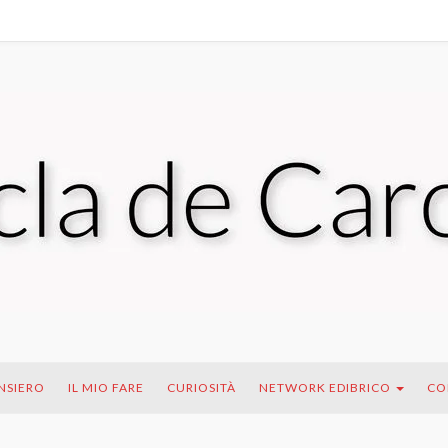
ENSIERO
IL MIO FARE
CURIOSITÀ
NETWORK EDIBRICO
CO