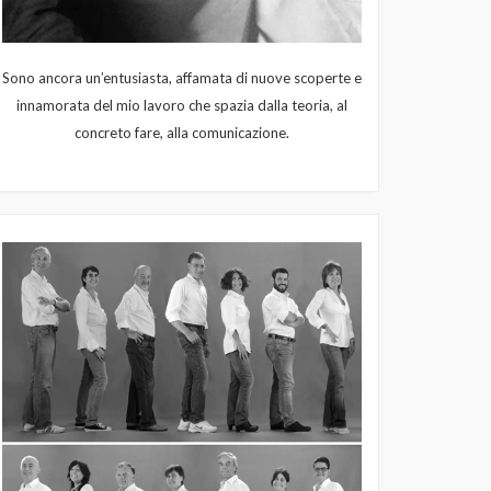
Sono ancora un’entusiasta, affamata di nuove scoperte e
innamorata del mio lavoro che spazia dalla teoria, al
concreto fare, alla comunicazione.