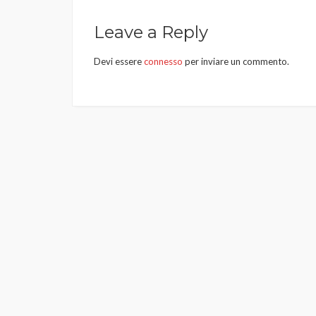
articoli
Leave a Reply
Devi essere
connesso
per inviare un commento.