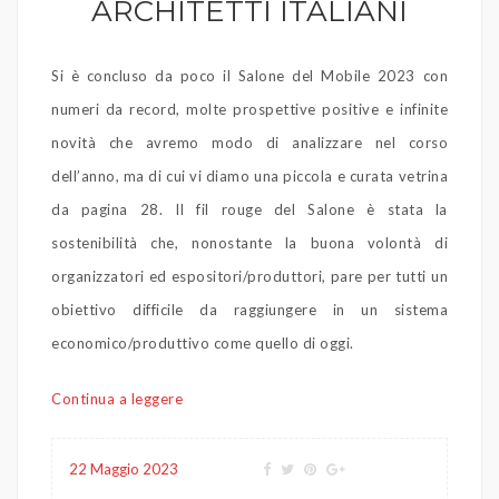
ARCHITETTI ITALIANI
Si è concluso da poco il Salone del Mobile 2023 con
numeri da record, molte prospettive positive e infinite
novità che avremo modo di analizzare nel corso
dell’anno, ma di cui vi diamo una piccola e curata vetrina
da pagina 28. Il fil rouge del Salone è stata la
sostenibilità che, nonostante la buona volontà di
organizzatori ed espositori/produttori, pare per tutti un
obiettivo difficile da raggiungere in un sistema
economico/produttivo come quello di oggi.
Continua a leggere
22 Maggio 2023