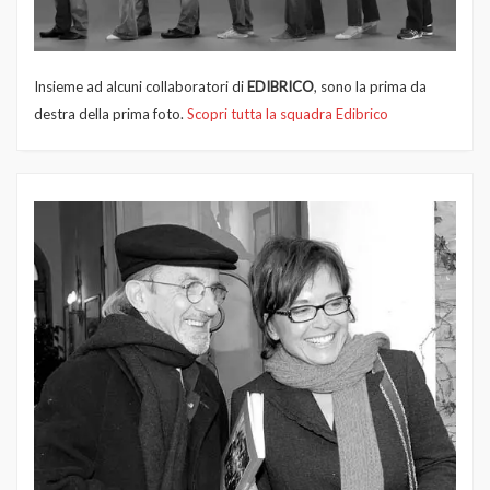
Insieme ad alcuni collaboratori di
EDIBRICO
, sono la prima da
destra della prima foto.
Scopri tutta la squadra Edibrico