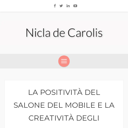
LA POSITIVITÀ DEL
SALONE DEL MOBILE E LA
CREATIVITÀ DEGLI