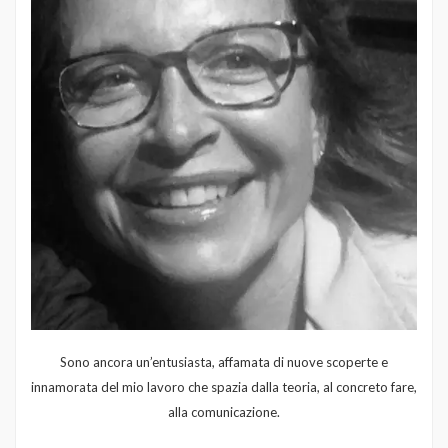
Sono ancora un’entusiasta, affamata di nuove scoperte e
innamorata del mio lavoro che spazia dalla teoria, al concreto fare,
alla comunicazione.