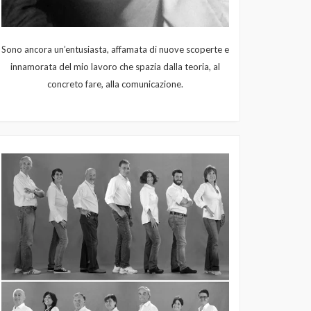
Sono ancora un’entusiasta, affamata di nuove scoperte e
innamorata del mio lavoro che spazia dalla teoria, al
concreto fare, alla comunicazione.