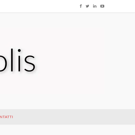
NTATTI