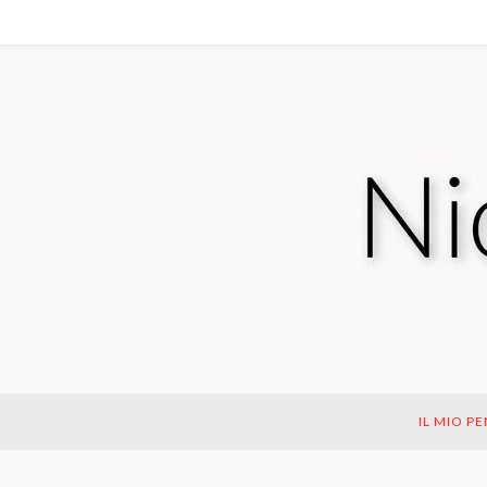
IL MIO P