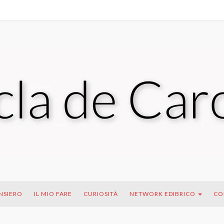
ENSIERO
IL MIO FARE
CURIOSITÀ
NETWORK EDIBRICO
CO