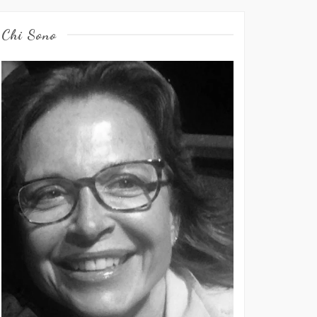
Chi Sono