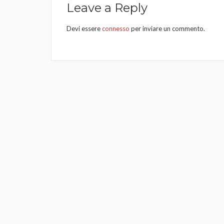
Leave a Reply
Devi essere
connesso
per inviare un commento.