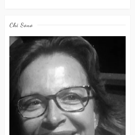
Chi Sono