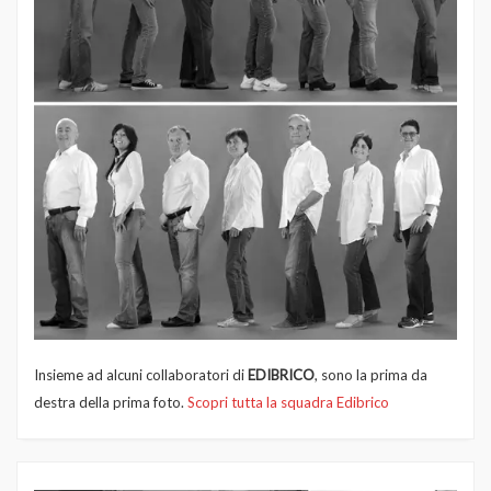
Insieme ad alcuni collaboratori di
EDIBRICO
, sono la prima da
destra della prima foto.
Scopri tutta la squadra Edibrico