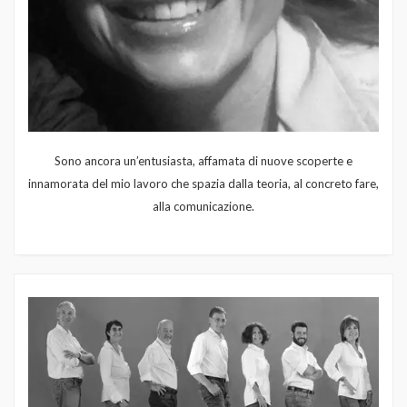
Sono ancora un’entusiasta, affamata di nuove scoperte e
innamorata del mio lavoro che spazia dalla teoria, al concreto fare,
alla comunicazione.