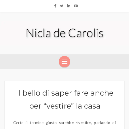
Il bello di saper fare anche
per “vestire” la casa
Certo il termine giusto sarebbe rivestire, parlando di