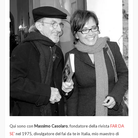
Qui sono con
Massimo Casolaro
, fondatore della rivista
FAR DA
SE’
nel 1975, divulgatore del fai da te in Italia, mio maestro di