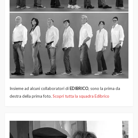
Insieme ad alcuni collaboratori di
EDIBRICO
, sono la prima da
destra della prima foto.
Scopri tutta la squadra Edibrico