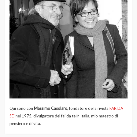
Qui sono con
Massimo Casolaro
, fondatore della rivista
FAR DA
SE’
nel 1975, divulgatore del fai da te in Italia, mio maestro di
pensiero e di vita.