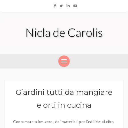
Giardini tutti da mangiare
e orti in cucina
Consumare a km zero, dai materiali per l’edilizia al cibo,