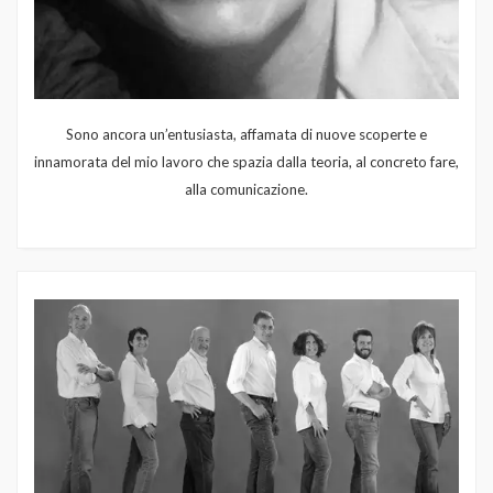
Sono ancora un’entusiasta, affamata di nuove scoperte e
innamorata del mio lavoro che spazia dalla teoria, al concreto fare,
alla comunicazione.