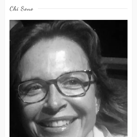
Chi Sono