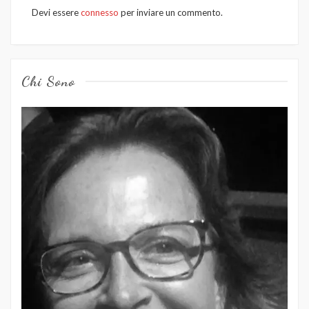
Devi essere
connesso
per inviare un commento.
Chi Sono