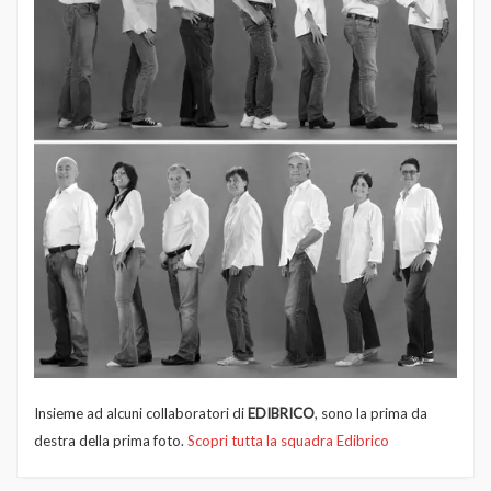
Insieme ad alcuni collaboratori di
EDIBRICO
, sono la prima da
destra della prima foto.
Scopri tutta la squadra Edibrico