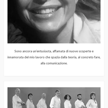
Sono ancora un’entusiasta, affamata di nuove scoperte e
innamorata del mio lavoro che spazia dalla teoria, al concreto fare,
alla comunicazione.