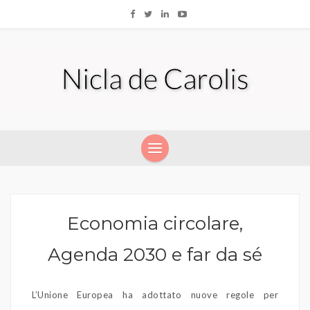
Economia circolare,
Agenda 2030 e far da sé
L’Unione Europea ha adottato nuove regole per