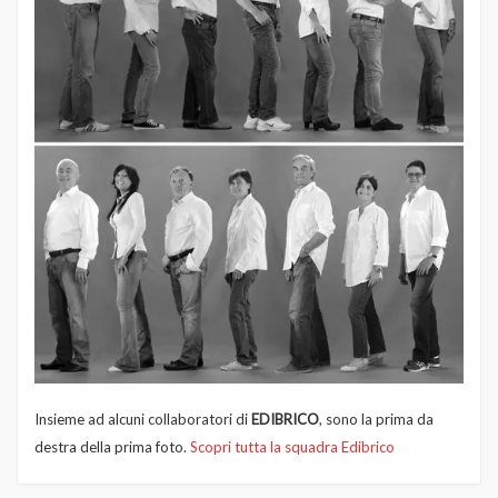
Insieme ad alcuni collaboratori di
EDIBRICO
, sono la prima da
destra della prima foto.
Scopri tutta la squadra Edibrico