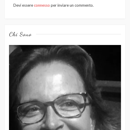
Devi essere
connesso
per inviare un commento.
Chi Sono