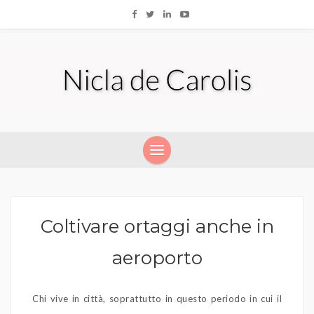
Coltivare ortaggi anche in
aeroporto
Chi vive in città, soprattutto in questo periodo in cui il