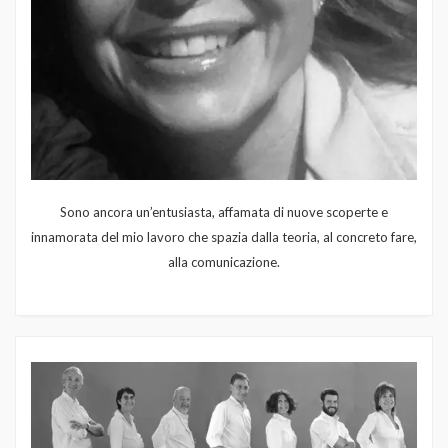
Sono ancora un’entusiasta, affamata di nuove scoperte e
innamorata del mio lavoro che spazia dalla teoria, al concreto fare,
alla comunicazione.