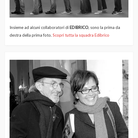
Insieme ad alcuni collaboratori di
EDIBRICO
, sono la prima da
destra della prima foto.
Scopri tutta la squadra Edibrico