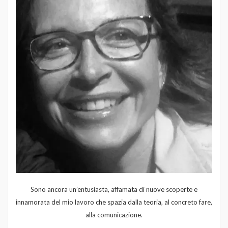
Sono ancora un’entusiasta, affamata di nuove scoperte e
innamorata del mio lavoro che spazia dalla teoria, al concreto fare,
alla comunicazione.