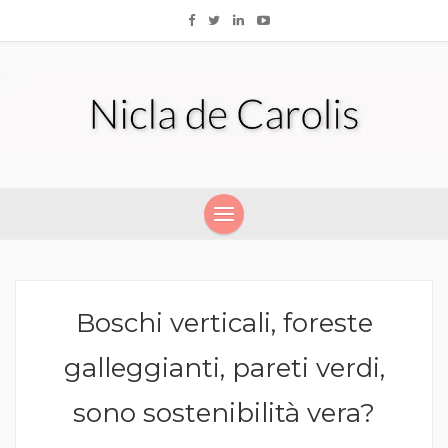
Boschi verticali, foreste
galleggianti, pareti verdi,
sono sostenibilità vera?