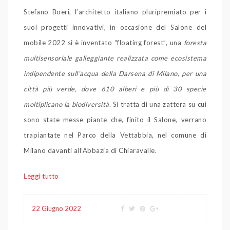
Stefano Boeri, l’architetto italiano pluripremiato per i
suoi progetti innovativi, in occasione del Salone del
mobile 2022 si è inventato “floating forest”, una
foresta
multisensoriale galleggiante realizzata come ecosistema
indipendente sull’acqua della Darsena di Milano, per una
città più verde, dove 610 alberi e più di 30 specie
moltiplicano la biodiversità
. Si tratta di una zattera su cui
sono state messe piante che, finito il Salone, verrano
trapiantate nel Parco della Vettabbia, nel comune di
Milano davanti all’Abbazia di Chiaravalle.
Leggi tutto
22 Giugno 2022