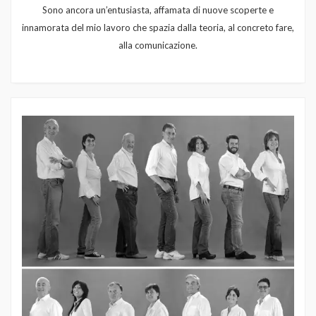
Sono ancora un’entusiasta, affamata di nuove scoperte e
innamorata del mio lavoro che spazia dalla teoria, al concreto fare,
alla comunicazione.