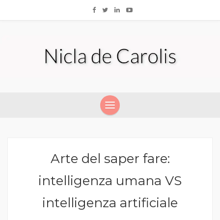
Arte del saper fare:
intelligenza umana VS
intelligenza artificiale