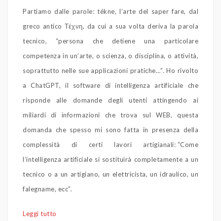
Partiamo dalle parole: tékne, l’arte del saper fare, dal
greco antico Τέχνη, da cui a sua volta deriva la parola
tecnico, “persona che detiene una particolare
competenza in un’arte, o scienza, o disciplina, o attività,
soprattutto nelle sue applicazioni pratiche…”. Ho rivolto
a ChatGPT, il software di intelligenza artificiale che
risponde alle domande degli utenti attingendo ai
miliardi di informazioni che trova sul WEB, questa
domanda che spesso mi sono fatta in presenza della
complessità di certi lavori artigianali: “Come
l’intelligenza artificiale si sostituirà completamente a un
tecnico o a un artigiano, un elettricista, un idraulico, un
falegname, ecc”.
Leggi tutto