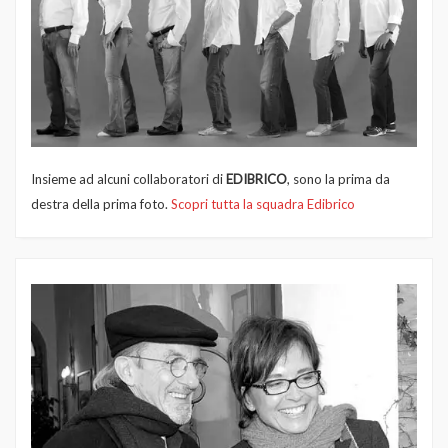
Insieme ad alcuni collaboratori di
EDIBRICO
, sono la prima da
destra della prima foto.
Scopri tutta la squadra Edibrico