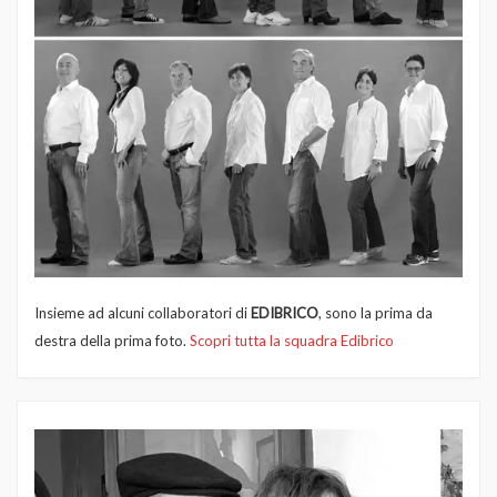
Insieme ad alcuni collaboratori di
EDIBRICO
, sono la prima da
destra della prima foto.
Scopri tutta la squadra Edibrico