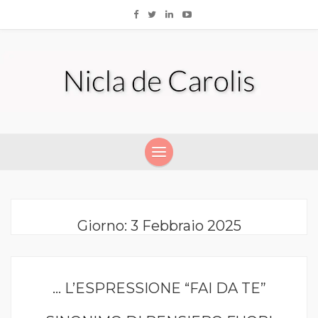
Giorno:
3 Febbraio 2025
… L’ESPRESSIONE “FAI DA TE”