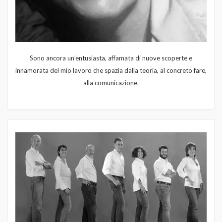
Sono ancora un’entusiasta, affamata di nuove scoperte e
innamorata del mio lavoro che spazia dalla teoria, al concreto fare,
alla comunicazione.