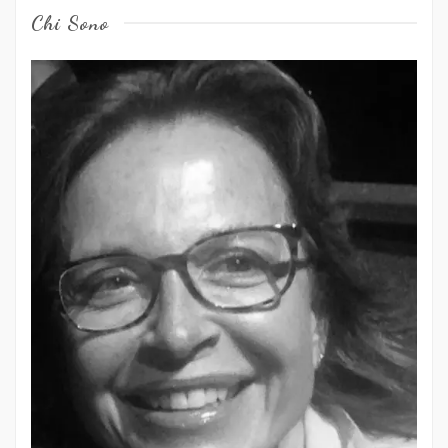
Chi Sono