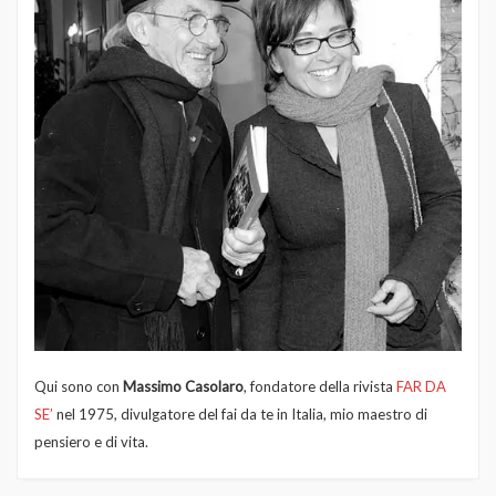
Qui sono con
Massimo Casolaro
, fondatore della rivista
FAR DA
SE’
nel 1975, divulgatore del fai da te in Italia, mio maestro di
pensiero e di vita.