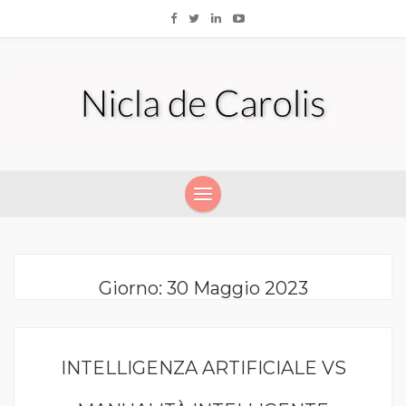
Giorno:
30 Maggio 2023
INTELLIGENZA ARTIFICIALE VS