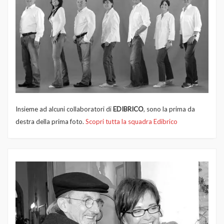
Insieme ad alcuni collaboratori di
EDIBRICO
, sono la prima da
destra della prima foto.
Scopri tutta la squadra Edibrico