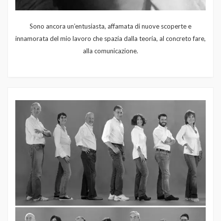
Sono ancora un’entusiasta, affamata di nuove scoperte e
innamorata del mio lavoro che spazia dalla teoria, al concreto fare,
alla comunicazione.