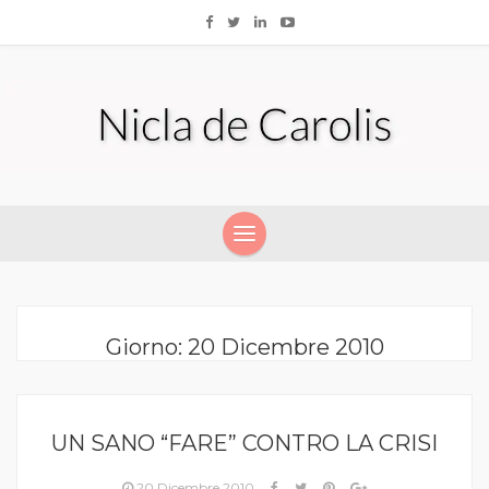
Giorno:
20 Dicembre 2010
UN SANO “FARE” CONTRO LA CRISI
20 Dicembre 2010