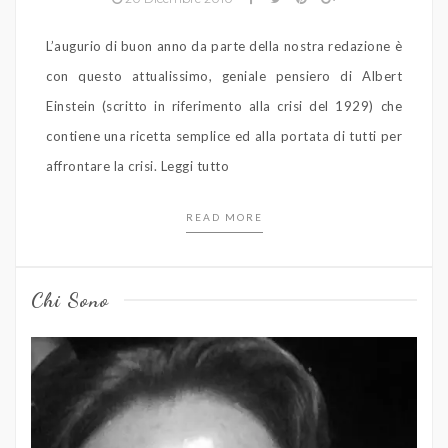
L’augurio di buon anno da parte della nostra redazione è
con questo attualissimo, geniale pensiero di Albert
Einstein (scritto in riferimento alla crisi del 1929) che
contiene una ricetta semplice ed alla portata di tutti per
affrontare la crisi. Leggi tutto
READ MORE
Chi Sono