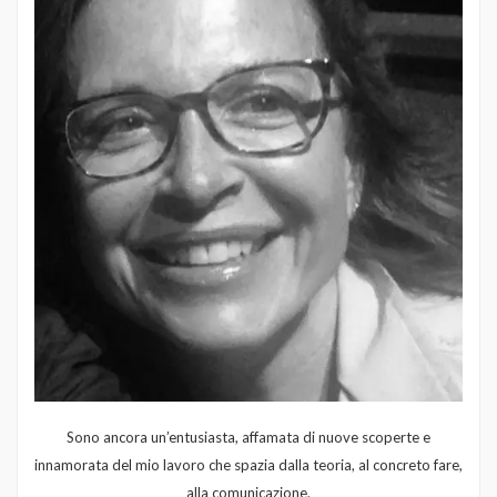
Sono ancora un’entusiasta, affamata di nuove scoperte e
innamorata del mio lavoro che spazia dalla teoria, al concreto fare,
alla comunicazione.