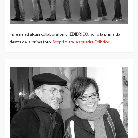
Insieme ad alcuni collaboratori di
EDIBRICO
, sono la prima da
destra della prima foto.
Scopri tutta la squadra Edibrico