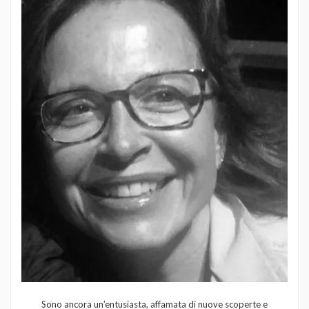
Sono ancora un’entusiasta, affamata di nuove scoperte e