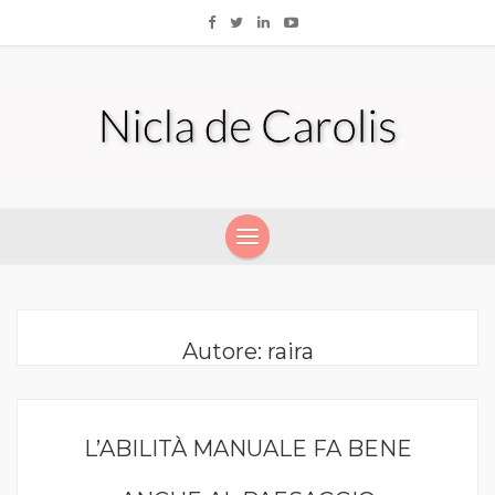
Autore:
raira
L’ABILITÀ MANUALE FA BENE