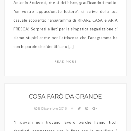
Antonio Scalvenzi, che si definisce, gratificandoci molto,
“un vostro appassionato lettore”, ci scrive della sua
casuale scoperta: l’anagramma di RIFARE CASA è ARIA
FRESCA! Sorpresi e lieti per la simpatica segnalazione ci
siamo stupiti anche per l’attinenza che l’anagramma ha
con le parole che identificano […]
READ MORE
COSA FARÒ DA GRANDE
8 Dicembre 2016
“I giovani non trovano lavoro perché hanno titoli