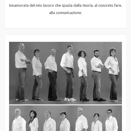
innamorata del mio lavoro che spazia dalla teoria, al concreto fare,
alla comunicazione.