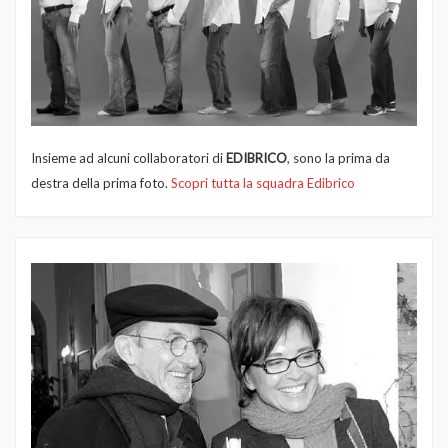
Insieme ad alcuni collaboratori di
EDIBRICO
, sono la prima da
destra della prima foto.
Scopri tutta la squadra Edibrico